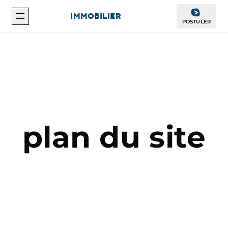
OFFICE
IMMOBILIER
POSTULER
plan du site