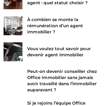
agent : quel statut choisir ?
À combien se monte la
rémunération d’un agent
immobilier ?
Vous voulez tout savoir pour
devenir agent immobilier
Peut-on devenir conseiller chez
Office Immobilier sans jamais
avoir travaillé dans l’immobilier
auparavant ?
Si je rejoins l’équipe Office