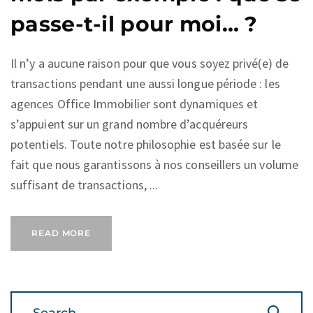
passe-t-il pour moi… ?
Il n’y a aucune raison pour que vous soyez privé(e) de
transactions pendant une aussi longue période : les
agences Office Immobilier sont dynamiques et
s’appuient sur un grand nombre d’acquéreurs
potentiels. Toute notre philosophie est basée sur le
fait que nous garantissons à nos conseillers un volume
suffisant de transactions, ...
READ MORE