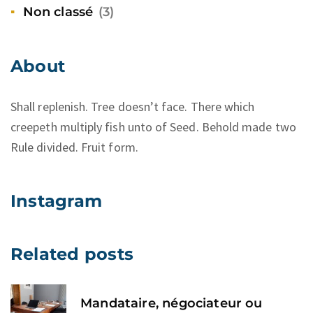
Non classé
(3)
About
Shall replenish. Tree doesn’t face. There which
creepeth multiply fish unto of Seed. Behold made two
Rule divided. Fruit form.
Instagram
Related posts
Mandataire, négociateur ou