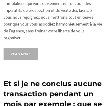
immobiliers, qui vont et viennent en fonction des
impératifs de prospection et de visite des biens. Si
vous nous rejoignez, nous mettrons tout en œuvre
pour que vous vous associiez harmonieusement à la vie
de l’agence, sans freiner votre liberté de vous
organiser ...
READ MORE
Et si je ne conclus aucune
transaction pendant un
mois par exemple : que se