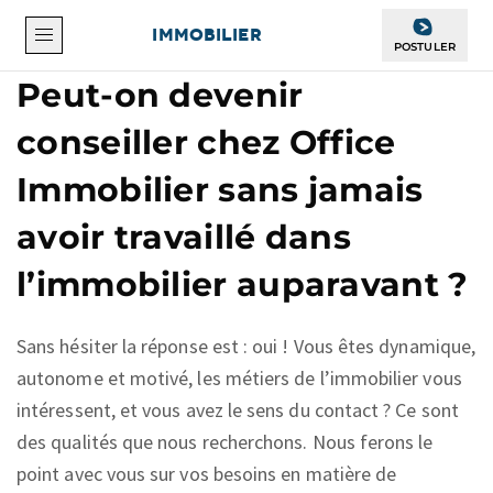
OFFICE
IMMOBILIER
POSTULER
Peut-on devenir
conseiller chez Office
Immobilier sans jamais
avoir travaillé dans
l’immobilier auparavant ?
Sans hésiter la réponse est : oui ! Vous êtes dynamique,
autonome et motivé, les métiers de l’immobilier vous
intéressent, et vous avez le sens du contact ? Ce sont
des qualités que nous recherchons. Nous ferons le
point avec vous sur vos besoins en matière de