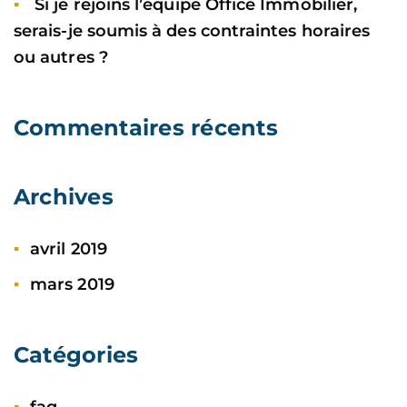
Si je rejoins l’équipe Office Immobilier,
serais-je soumis à des contraintes horaires
ou autres ?
Commentaires récents
Archives
avril 2019
mars 2019
Catégories