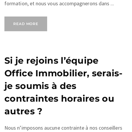
formation, et nous vous accompagnerons dans ...
READ MORE
Si je rejoins l’équipe
Office Immobilier, serais-
je soumis à des
contraintes horaires ou
autres ?
Nous n’imposons aucune contrainte à nos conseillers