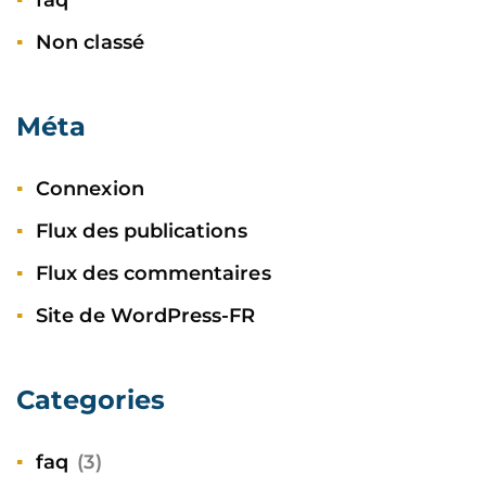
faq
Non classé
Méta
Connexion
Flux des publications
Flux des commentaires
Site de WordPress-FR
Categories
faq
(3)