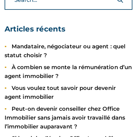
Articles récents
Mandataire, négociateur ou agent : quel
statut choisir ?
À combien se monte la rémunération d’un
agent immobilier ?
Vous voulez tout savoir pour devenir
agent immobilier
Peut-on devenir conseiller chez Office
Immobilier sans jamais avoir travaillé dans
l’immobilier auparavant ?